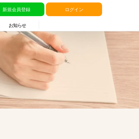
新規会員登録
ログイン
お知らせ