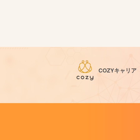
COZYキャリア