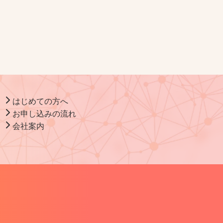
はじめての方へ
お申し込みの流れ
会社案内