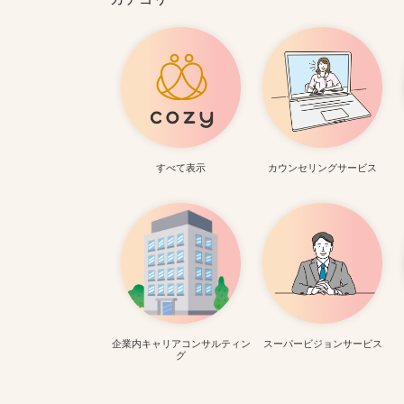
すべて表示
カウンセリングサービス
企業内キャリアコンサルティン
スーパービジョンサービス
グ