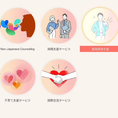
Non-Japanese Counseling
就職支援サービス
資格取得支援
子育て支援サービス
国際交流サービス