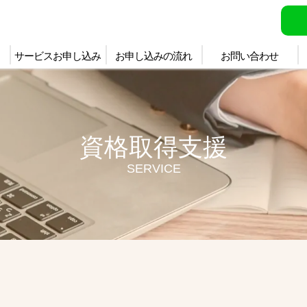
サービスお申し込み
お申し込みの流れ
お問い合わせ
資格取得支援
SERVICE