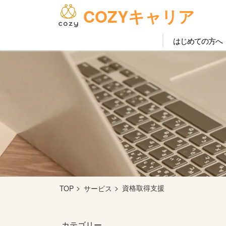
COZYキャリア
はじめての方へ
資格取得支援
TOP
サービス
カテゴリー